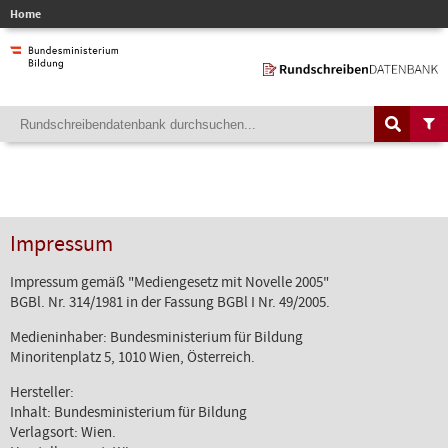
Home
Impressum
Impressum gemäß "Mediengesetz mit Novelle 2005"
BGBl. Nr. 314/1981 in der Fassung BGBl I Nr. 49/2005.
Medieninhaber: Bundesministerium für Bildung
Minoritenplatz 5, 1010 Wien, Österreich.
Hersteller:
Inhalt: Bundesministerium für Bildung
Verlagsort: Wien.