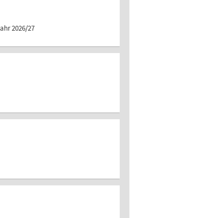
jahr 2026/27