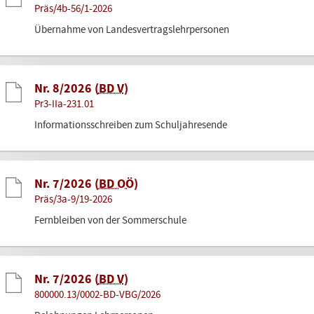
Präs/4b-56/1-2026
Übernahme von Landesvertragslehrpersonen
Nr. 8/2026 (
BD V
)
Pr3-IIa-231.01
Informationsschreiben zum Schuljahresende
Nr. 7/2026 (
BD OÖ
)
Präs/3a-9/19-2026
Fernbleiben von der Sommerschule
Nr. 7/2026 (
BD V
)
800000.13/0002-BD-VBG/2026