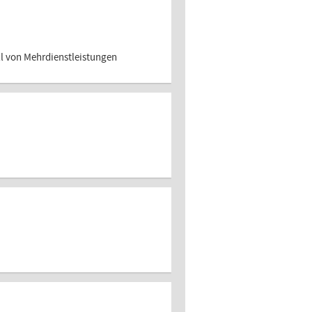
ll von Mehrdienstleistungen