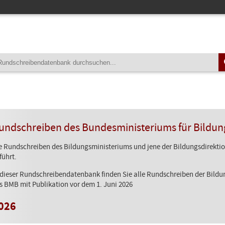
undschreiben des Bundesministeriums für Bildun
e Rundschreiben des Bildungsministeriums und jene der Bildungsdirektion
führt.
 dieser Rundschreibendatenbank finden Sie alle Rundschreiben der Bild
s BMB mit Publikation vor dem 1. Juni 2026
026