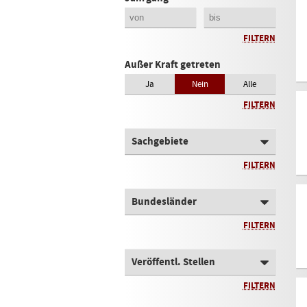
FILTERN
Außer Kraft getreten
Ja
Nein
Alle
FILTERN
Sachgebiete
FILTERN
Bundesländer
FILTERN
Veröffentl. Stellen
FILTERN