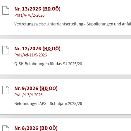
Nr. 13/2026 (
BD OÖ
)
Präs/4-76/2-2026
Vertretungsweise Unterrichtserteilung - Supplierungen und Anfa
Nr. 12/2026 (
BD OÖ
)
Präs/4d-11/5-2026
Q-SK Belohnungen für das SJ 2025/26
Nr. 9/2026 (
BD OÖ
)
Präs/4-3/4-2026
Belohnungen APS - Schuljahr 2025/26
Nr. 8/2026 (
BD OÖ
)