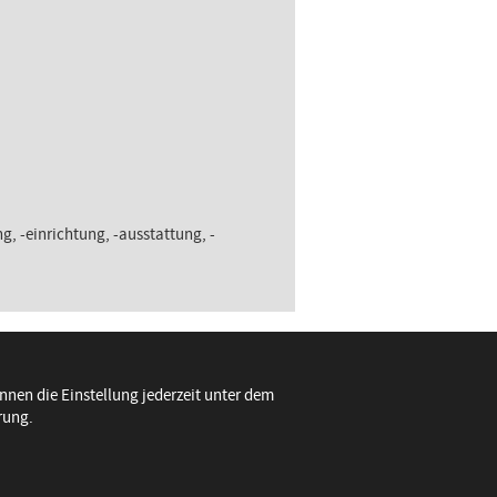
 -einrichtung, -ausstattung, -
nnen die Einstellung jederzeit unter dem
rung.