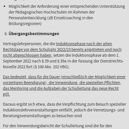
Möglichkeit der Anforderung einer entsprechenden Unterstützung
der Pädagogischen Hochschulen im Rahmen der
Personalentwicklung (zB Einzelcoaching in den
Bildungsregionen)
Übergangsbestimmungen
Vertragslehrpersonen, die die
Induktionsphase nach der alten
Rechtslage vor dem Schuljahr 2022/23 bereits angetreten und noch
nicht abgeschlossen haben
, setzen die Induktionsphase ab dem 1.
September 2022 nach § 39 und § 39a in der Fassung der Dienstrechts-
Novelle 2022 fort (§ 100 Abs. 102 VBG).
Das bedeutet, dass für die Dauer (einschließlich der Möglichkeit einer
vorzeitigen Beendigung), die Verwendung, die speziellen Pflichten,
das Mentoring und die Aufgaben der Schulleitung das neue Recht
gilt.
Daraus ergibt sich etwa, dass die Verpflichtung zum Besuch spezieller
Induktionslehrveranstaltungen entfällt, jedoch die Vernetzungs- und
Beratungsveranstaltungen zu besuchen sind.
Für den Verwendungsbericht der Schulleitung sind die für den