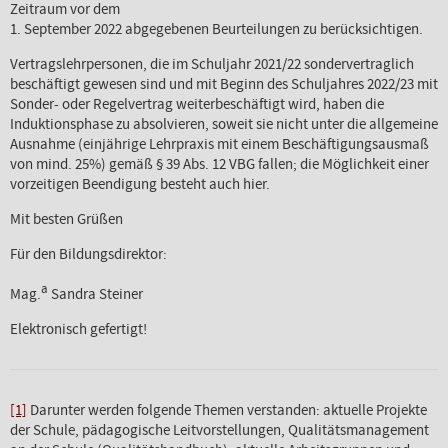
Zeitraum vor dem
1. September 2022 abgegebenen Beurteilungen zu berücksichtigen.
Vertragslehrpersonen, die im Schuljahr 2021/22 sondervertraglich
beschäftigt gewesen sind und mit Beginn des Schuljahres 2022/23 mit
Sonder- oder Regelvertrag weiterbeschäftigt wird, haben die
Induktionsphase zu absolvieren, soweit sie nicht unter die allgemeine
Ausnahme (einjährige Lehrpraxis mit einem Beschäftigungsausmaß
von mind. 25%) gemäß § 39 Abs. 12 VBG fallen; die Möglichkeit einer
vorzeitigen Beendigung besteht auch hier.
Mit besten Grüßen
Für den Bildungsdirektor:
a
Mag.
Sandra Steiner
Elektronisch gefertigt!
[1]
Darunter werden folgende Themen verstanden: aktuelle Projekte
der Schule, pädagogische Leitvorstellungen, Qualitätsmanagement