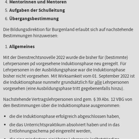
Mentorinnen und Mentoren
Aufgaben der Schulleitung
Übergangsbestimmung
Die Bildungsdirektion für Burgenland erlaubt sich auf nachstehende
Bestimmungen hinzuweisen:
Allgemeines
Mit der Dienstrechtsnovelle 2022 wurde die bisher für (bestimmte)
Lehrpersonen pd vorgesehene Induktionsphase neu geregelt. Für
Lehrpersonen in der Ausbildungsphase war die Induktionsphase
bisher nicht vorgesehen. Mit Wirksamkeit vom 01. September 2022 ist
die Induktionsphase nunmehr grundsätzlich für
alle
Lehrpersonen
vorgesehen (eine Ausbildungsphase tritt gegebenenfalls hinzu).
Nachstehende Vertragslehrpersonen sind gem. § 39 Abs. 12 VBG von
den Bestimmungen über die Induktionsphase ausgenommen:
die die Induktionsphase erfolgreich abgeschlossen haben,
die das Unterrichtspraktikum absolviert haben und in das
Entlohnungsschema pd eingereiht werden,