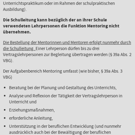
Unterrichtspraktikum oder im Rahmen der schulpraktischen
Ausbildung).
Die Schulleitung kann bezüglich der an ihrer Schule
verwendeten Lehrpersonen die Funktion Mentoring nicht
übernehmen.
Die Bestellung der Mentorinnen und Mentoren erfolgt nunmehr durch
die Schulleitung.
Einer Lehrperson dürfen bis zu drei
Vertragslehrpersonen zur Begleitung übertragen werden (§ 39a Abs. 2
VBG).
Der Aufgabenbereich Mentoring umfasst (wie bisher, § 39a Abs. 3
VBG)
Beratung bei der Planung und Gestaltung des Unterrichts,
Analyse und Reflexion der Tätigkeit der Vertragslehrperson in
Unterricht und
Erziehungsmaßnahmen,
erforderliche Anleitung,
Unterstützung in der beruflichen Entwicklung (und nunmehr
ausdrücklich auch bei der Bewältigung der beruflichen