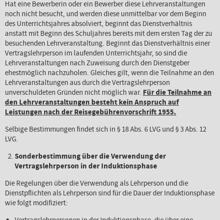
Hat eine Bewerberin oder ein Bewerber diese Lehrveranstaltungen
noch nicht besucht, und werden diese unmittelbar vor dem Beginn
des Unterrichtsjahres absolviert, beginnt das Dienstverhältnis
anstatt mit Beginn des Schuljahres bereits mit dem ersten Tag der zu
besuchenden Lehrveranstaltung. Beginnt das Dienstverhältnis einer
Vertragslehrperson im laufenden Unterrichtsjahr, so sind die
Lehrveranstaltungen nach Zuweisung durch den Dienstgeber
ehestmöglich nachzuholen. Gleiches gilt, wenn die Teilnahme an den
Lehrveranstaltungen aus durch die Vertragslehrperson
unverschuldeten Gründen nicht möglich war.
Für die Teilnahme an
den Lehrveranstaltungen besteht kein Anspruch auf
Leistungen nach der Reisegebührenvorschrift 1955.
Selbige Bestimmungen findet sich in § 18 Abs. 6 LVG und § 3 Abs. 12
LVG.
Sonderbestimmung über die Verwendung der
Vertragslehrperson in der Induktionsphase
Die Regelungen über die Verwendung als Lehrperson und die
Dienstpflichten als Lehrperson sind für die Dauer der Induktionsphase
wie folgt modifiziert: